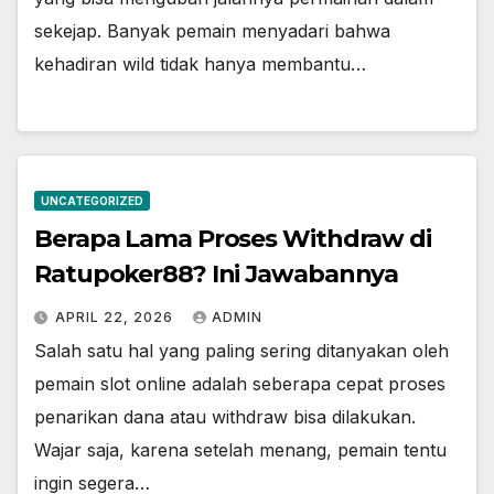
sekejap. Banyak pemain menyadari bahwa
kehadiran wild tidak hanya membantu…
UNCATEGORIZED
Berapa Lama Proses Withdraw di
Ratupoker88? Ini Jawabannya
APRIL 22, 2026
ADMIN
Salah satu hal yang paling sering ditanyakan oleh
pemain slot online adalah seberapa cepat proses
penarikan dana atau withdraw bisa dilakukan.
Wajar saja, karena setelah menang, pemain tentu
ingin segera…