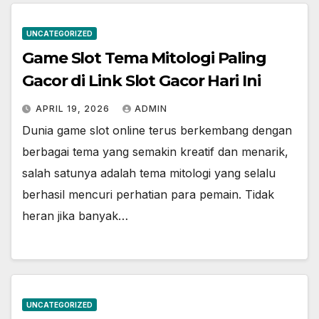
UNCATEGORIZED
Game Slot Tema Mitologi Paling
Gacor di Link Slot Gacor Hari Ini
APRIL 19, 2026
ADMIN
Dunia game slot online terus berkembang dengan
berbagai tema yang semakin kreatif dan menarik,
salah satunya adalah tema mitologi yang selalu
berhasil mencuri perhatian para pemain. Tidak
heran jika banyak…
UNCATEGORIZED