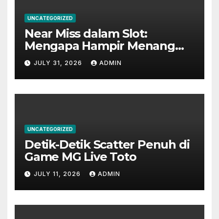
UNCATEGORIZED
Near Miss dalam Slot:
Mengapa Hampir Menang
Bisa Menyesatkan
JULY 31, 2026
ADMIN
UNCATEGORIZED
Detik-Detik Scatter Penuh di
Game MG Live Toto
JULY 11, 2026
ADMIN