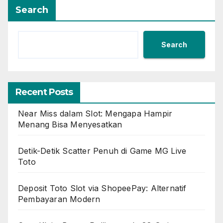
Search
Search
Recent Posts
Near Miss dalam Slot: Mengapa Hampir
Menang Bisa Menyesatkan
Detik-Detik Scatter Penuh di Game MG Live
Toto
Deposit Toto Slot via ShopeePay: Alternatif
Pembayaran Modern