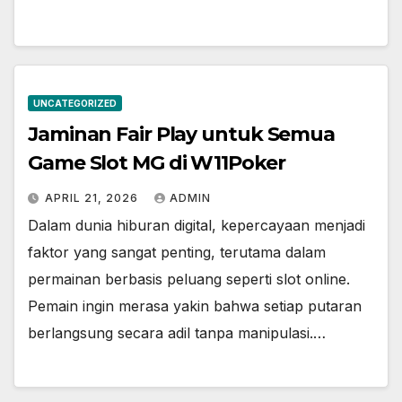
UNCATEGORIZED
Jaminan Fair Play untuk Semua
Game Slot MG di W11Poker
APRIL 21, 2026
ADMIN
Dalam dunia hiburan digital, kepercayaan menjadi
faktor yang sangat penting, terutama dalam
permainan berbasis peluang seperti slot online.
Pemain ingin merasa yakin bahwa setiap putaran
berlangsung secara adil tanpa manipulasi.…