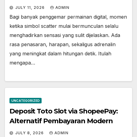
JULY 11, 2026
ADMIN
Bagi banyak penggemar permainan digital, momen
ketika simbol scatter mulai bermunculan selalu
menghadirkan sensasi yang sulit dijelaskan. Ada
rasa penasaran, harapan, sekaligus adrenalin
yang meningkat dalam hitungan detik. Itulah
mengapa…
UNCATEGORIZED
Deposit Toto Slot via ShopeePay:
Alternatif Pembayaran Modern
JULY 8, 2026
ADMIN