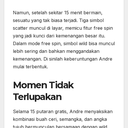
Namun, setelah sekitar 15 menit bermain,
sesuatu yang tak biasa terjadi. Tiga simbol
scatter muncul di layar, memicu fitur free spin
yang jadi kunci dari kemenangan besar itu.
Dalam mode free spin, simbol wild bisa muncul
lebih sering dan bahkan menggandakan
kemenangan. Di sinilah keberuntungan Andre
mulai terbentuk.
Momen Tidak
Terlupakan
Selama 15 putaran gratis, Andre menyaksikan
kombinasi buah ceri, semangka, dan angka
tujuh bermunculan bersamaan dengan wild