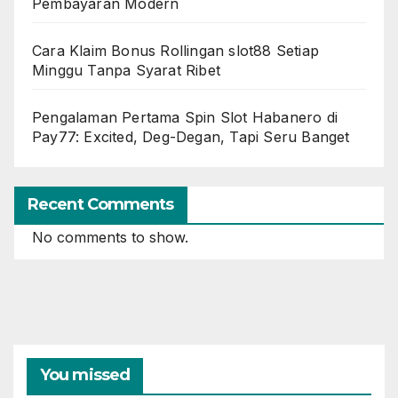
Pembayaran Modern
Cara Klaim Bonus Rollingan slot88 Setiap
Minggu Tanpa Syarat Ribet
Pengalaman Pertama Spin Slot Habanero di
Pay77: Excited, Deg-Degan, Tapi Seru Banget
Recent Comments
No comments to show.
You missed