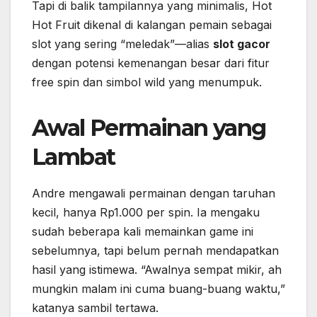
Tapi di balik tampilannya yang minimalis, Hot
Hot Fruit dikenal di kalangan pemain sebagai
slot yang sering “meledak”—alias
slot gacor
dengan potensi kemenangan besar dari fitur
free spin dan simbol wild yang menumpuk.
Awal Permainan yang
Lambat
Andre mengawali permainan dengan taruhan
kecil, hanya Rp1.000 per spin. Ia mengaku
sudah beberapa kali memainkan game ini
sebelumnya, tapi belum pernah mendapatkan
hasil yang istimewa. “Awalnya sempat mikir, ah
mungkin malam ini cuma buang-buang waktu,”
katanya sambil tertawa.