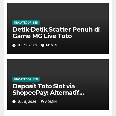
UNCATEGORIZED
Detik-Detik Scatter Penuh di
Game MG Live Toto
JUL 11, 2026
ADMIN
UNCATEGORIZED
Deposit Toto Slot via
ShopeePay: Alternatif
Pembayaran Modern
JUL 8, 2026
ADMIN