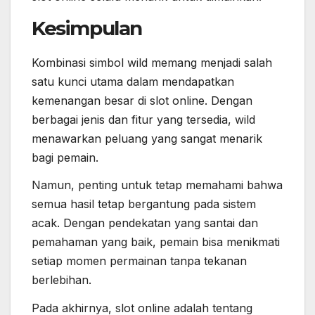
Kesimpulan
Kombinasi simbol wild memang menjadi salah
satu kunci utama dalam mendapatkan
kemenangan besar di slot online. Dengan
berbagai jenis dan fitur yang tersedia, wild
menawarkan peluang yang sangat menarik
bagi pemain.
Namun, penting untuk tetap memahami bahwa
semua hasil tetap bergantung pada sistem
acak. Dengan pendekatan yang santai dan
pemahaman yang baik, pemain bisa menikmati
setiap momen permainan tanpa tekanan
berlebihan.
Pada akhirnya, slot online adalah tentang