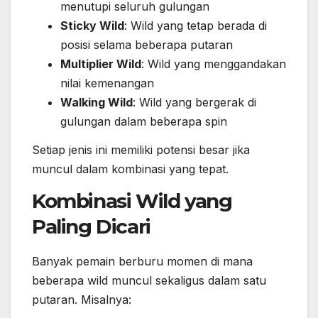
menutupi seluruh gulungan
Sticky Wild
: Wild yang tetap berada di
posisi selama beberapa putaran
Multiplier Wild
: Wild yang menggandakan
nilai kemenangan
Walking Wild
: Wild yang bergerak di
gulungan dalam beberapa spin
Setiap jenis ini memiliki potensi besar jika
muncul dalam kombinasi yang tepat.
Kombinasi Wild yang
Paling Dicari
Banyak pemain berburu momen di mana
beberapa wild muncul sekaligus dalam satu
putaran. Misalnya: