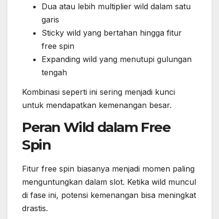
Dua atau lebih multiplier wild dalam satu
garis
Sticky wild yang bertahan hingga fitur
free spin
Expanding wild yang menutupi gulungan
tengah
Kombinasi seperti ini sering menjadi kunci
untuk mendapatkan kemenangan besar.
Peran Wild dalam Free
Spin
Fitur free spin biasanya menjadi momen paling
menguntungkan dalam slot. Ketika wild muncul
di fase ini, potensi kemenangan bisa meningkat
drastis.