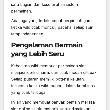
satu bagian dari keseluruhan sistem
permainan.
Ada juga yang terlalu cepat berpindah game
ketika wild tidak muncul, padahal setiap spin
tetap independen.
Pengalaman Bermain
yang Lebih Seru
Kehadiran wild membuat permainan slot
menjadi lebih dinamis dan tidak mudah ditebak.
Setiap putaran memiliki potensi kejutan,
terutama ketika wild muncul dalam kombinasi
yang tidak terduga.
Inilah yang membuat banyak pemain merasa
slot online selalu menarik untuk dimainkan.