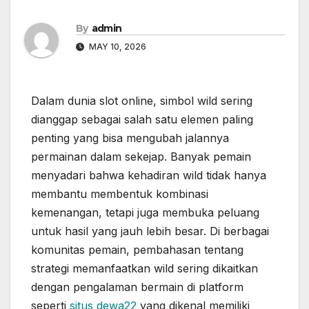
By
admin
MAY 10, 2026
Dalam dunia slot online, simbol wild sering
dianggap sebagai salah satu elemen paling
penting yang bisa mengubah jalannya
permainan dalam sekejap. Banyak pemain
menyadari bahwa kehadiran wild tidak hanya
membantu membentuk kombinasi
kemenangan, tetapi juga membuka peluang
untuk hasil yang jauh lebih besar. Di berbagai
komunitas pemain, pembahasan tentang
strategi memanfaatkan wild sering dikaitkan
dengan pengalaman bermain di platform
seperti
situs dewa22
yang dikenal memiliki