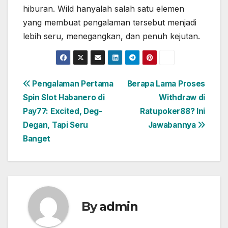
hiburan. Wild hanyalah salah satu elemen
yang membuat pengalaman tersebut menjadi
lebih seru, menegangkan, dan penuh kejutan.
Post
Pengalaman Pertama
Berapa Lama Proses
Spin Slot Habanero di
Withdraw di
navigation
Pay77: Excited, Deg-
Ratupoker88? Ini
Degan, Tapi Seru
Jawabannya
Banget
By
admin