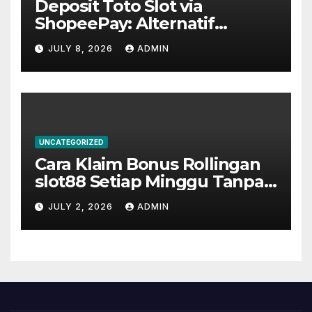
Deposit Toto Slot via
ShopeePay: Alternatif
Pembayaran Modern
JULY 8, 2026
ADMIN
UNCATEGORIZED
Cara Klaim Bonus Rollingan
slot88 Setiap Minggu Tanpa
Syarat Ribet
JULY 2, 2026
ADMIN