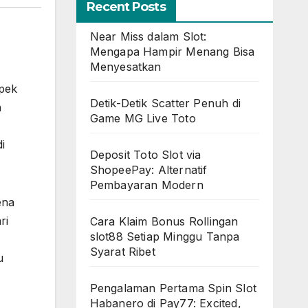
Recent Posts
Near Miss dalam Slot:
Mengapa Hampir Menang Bisa
Menyesatkan
spek
Detik-Detik Scatter Penuh di
n
Game MG Live Toto
i
Deposit Toto Slot via
ShopeePay: Alternatif
Pembayaran Modern
ena
ri
Cara Klaim Bonus Rollingan
slot88 Setiap Minggu Tanpa
Syarat Ribet
u
Pengalaman Pertama Spin Slot
Habanero di Pay77: Excited,