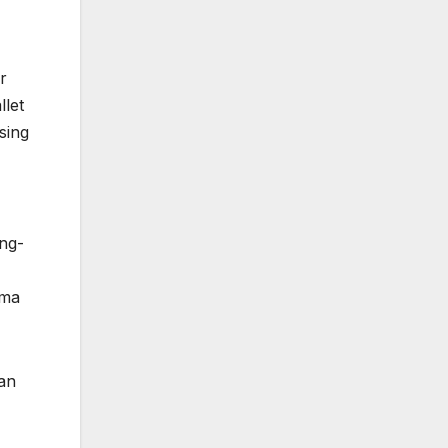
r
let
sing
ing-
ama
an