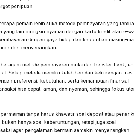
arget penipuan.
eberapa pemain lebih suka metode pembayaran yang familia
 yang lain mungkin nyaman dengan kartu kredit atau e-wal
e pembayaran dengan gaya hidup dan kebutuhan masing-ma
ancar dan menyenangkan.
eragam metode pembayaran mulai dari transfer bank, e-
gital. Setiap metode memiliki kelebihan dan kekurangan mas
ngan preferensi, kebutuhan, serta kemampuan finansial
ansaksi bisa cepat, aman, dan nyaman, sehingga fokus ut
permainan tanpa harus khawatir soal deposit atau penarik
e
bukan hanya soal keberuntungan, tetapi juga soal
ansaksi agar pengalaman bermain semakin menyenangkan.