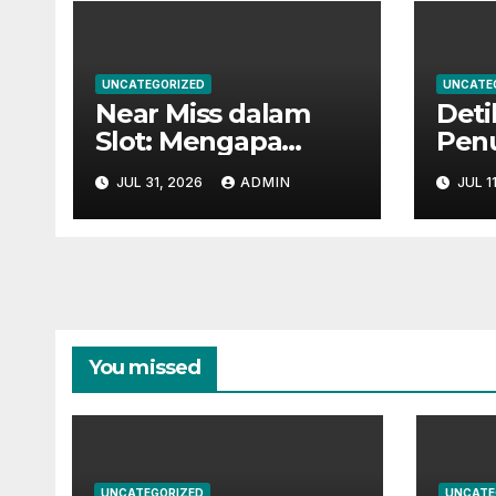
UNCATEGORIZED
UNCATE
Near Miss dalam
Deti
Slot: Mengapa
Pen
Hampir Menang
Live
JUL 31, 2026
ADMIN
JUL 1
Bisa Menyesatkan
You missed
UNCATEGORIZED
UNCATE