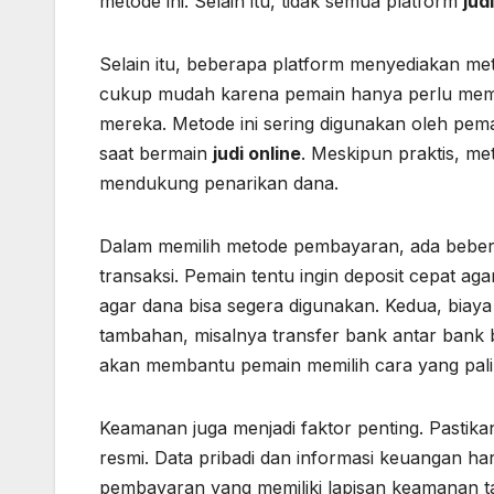
metode ini. Selain itu, tidak semua platform
jud
Selain itu, beberapa platform menyediakan met
cukup mudah karena pemain hanya perlu membel
mereka. Metode ini sering digunakan oleh pema
saat bermain
judi online
. Meskipun praktis, met
mendukung penarikan dana.
Dalam memilih metode pembayaran, ada bebera
transaksi. Pemain tentu ingin deposit cepat aga
agar dana bisa segera digunakan. Kedua, bia
tambahan, misalnya transfer bank antar bank b
akan membantu pemain memilih cara yang pal
Keamanan juga menjadi faktor penting. Pastikan
resmi. Data pribadi dan informasi keuangan ha
pembayaran yang memiliki lapisan keamanan ta