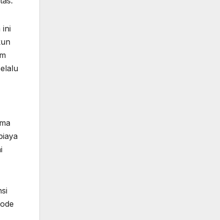
tas.
ini
kun
im
elalu
ama
biaya
i
si
tode