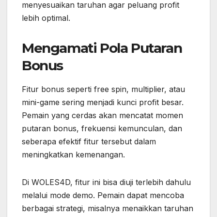
menyesuaikan taruhan agar peluang profit
lebih optimal.
Mengamati Pola Putaran
Bonus
Fitur bonus seperti free spin, multiplier, atau
mini-game sering menjadi kunci profit besar.
Pemain yang cerdas akan mencatat momen
putaran bonus, frekuensi kemunculan, dan
seberapa efektif fitur tersebut dalam
meningkatkan kemenangan.
Di WOLES4D, fitur ini bisa diuji terlebih dahulu
melalui mode demo. Pemain dapat mencoba
berbagai strategi, misalnya menaikkan taruhan