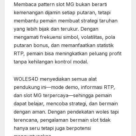
Membaca pattern slot MG bukan berarti
kemenangan dijamin setiap putaran, tetapi
membantu pemain membuat strategi taruhan
yang lebih bijak dan terukur. Dengan
mengamati frekuensi simbol, volatilitas, pola
putaran bonus, dan memanfaatkan statistik
RTP, pemain bisa meningkatkan peluang profit
tanpa kehilangan kontrol modal.
WOLES4D menyediakan semua alat
pendukung ini—mode demo, informasi RTP,
dan slot MG terpercaya—sehingga pemain
dapat belajar, mencoba strategi, dan bermain
dengan aman. Dengan pendekatan woles tapi
terencana, pengalaman bermain slot tidak
hanya seru tetapi juga berpotensi