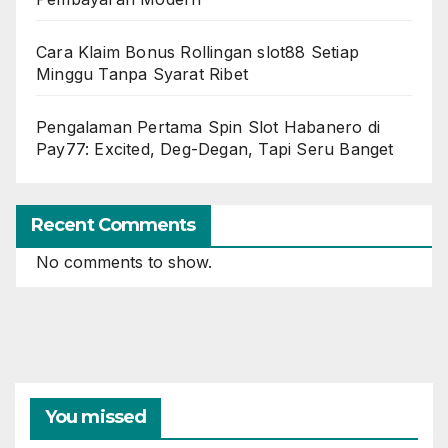
Cara Klaim Bonus Rollingan slot88 Setiap
Minggu Tanpa Syarat Ribet
Pengalaman Pertama Spin Slot Habanero di
Pay77: Excited, Deg-Degan, Tapi Seru Banget
Recent Comments
No comments to show.
You missed