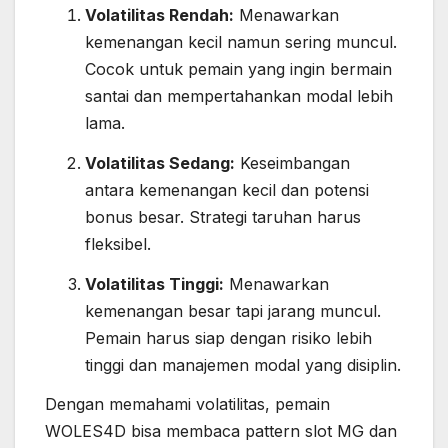
Volatilitas Rendah:
Menawarkan
kemenangan kecil namun sering muncul.
Cocok untuk pemain yang ingin bermain
santai dan mempertahankan modal lebih
lama.
Volatilitas Sedang:
Keseimbangan
antara kemenangan kecil dan potensi
bonus besar. Strategi taruhan harus
fleksibel.
Volatilitas Tinggi:
Menawarkan
kemenangan besar tapi jarang muncul.
Pemain harus siap dengan risiko lebih
tinggi dan manajemen modal yang disiplin.
Dengan memahami volatilitas, pemain
WOLES4D bisa membaca pattern slot MG dan