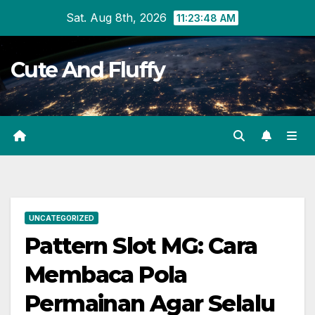
Skip
Sat. Aug 8th, 2026
11:23:49 AM
to
content
Cute And Fluffy
UNCATEGORIZED
Pattern Slot MG: Cara
Membaca Pola
Permainan Agar Selalu