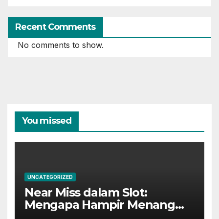
Recent Comments
No comments to show.
You missed
UNCATEGORIZED
Near Miss dalam Slot:
Mengapa Hampir Menang
Bisa Menyesatkan