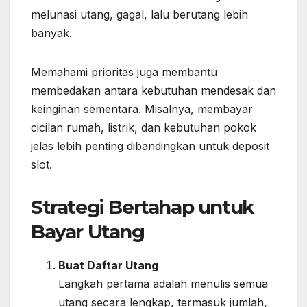
melunasi utang, gagal, lalu berutang lebih
banyak.
Memahami prioritas juga membantu
membedakan antara kebutuhan mendesak dan
keinginan sementara. Misalnya, membayar
cicilan rumah, listrik, dan kebutuhan pokok
jelas lebih penting dibandingkan untuk deposit
slot.
Strategi Bertahap untuk
Bayar Utang
Buat Daftar Utang
Langkah pertama adalah menulis semua
utang secara lengkap, termasuk jumlah,