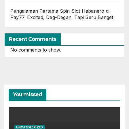
Pengalaman Pertama Spin Slot Habanero di
Pay77: Excited, Deg-Degan, Tapi Seru Banget
Recent Comments
No comments to show.
You missed
UNCATEGORIZED