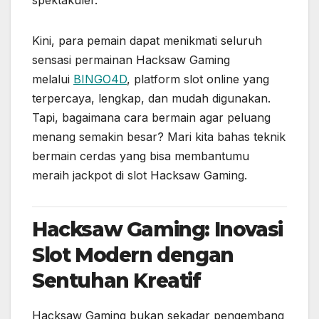
spektakuler.
Kini, para pemain dapat menikmati seluruh
sensasi permainan Hacksaw Gaming
melalui
BINGO4D
, platform slot online yang
terpercaya, lengkap, dan mudah digunakan.
Tapi, bagaimana cara bermain agar peluang
menang semakin besar? Mari kita bahas teknik
bermain cerdas yang bisa membantumu
meraih jackpot di slot Hacksaw Gaming.
Hacksaw Gaming: Inovasi
Slot Modern dengan
Sentuhan Kreatif
Hacksaw Gaming bukan sekadar pengembang