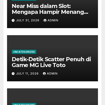
Near Miss dalam Slot:
Mengapa Hampir Menang
Bisa Menyesatkan
JULY 31, 2026
ADMIN
UNCATEGORIZED
Detik-Detik Scatter Penuh di
Game MG Live Toto
JULY 11, 2026
ADMIN