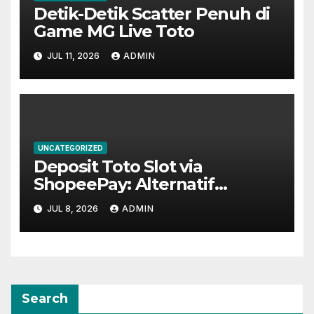
Detik-Detik Scatter Penuh di
Game MG Live Toto
JUL 11, 2026
ADMIN
UNCATEGORIZED
Deposit Toto Slot via
ShopeePay: Alternatif
Pembayaran Modern
JUL 8, 2026
ADMIN
Search