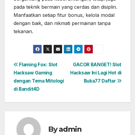
pada teknik bermain yang cerdas dan disiplin.
Manfaatkan setiap fitur bonus, kelola modal
dengan baik, dan nikmati permainan tanpa
tekanan.
Post
Flaming Fox: Slot
GACOR BANGET! Slot
Hacksaw Gaming
Hacksaw Ini Lagi Hot di
navigation
dengan Tema Mitologi
Buka77 Daftar
di Bandit4D
By
admin