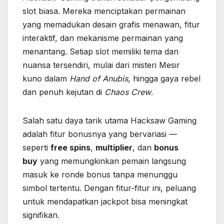
slot biasa. Mereka menciptakan permainan
yang memadukan desain grafis menawan, fitur
interaktif, dan mekanisme permainan yang
menantang. Setiap slot memiliki tema dan
nuansa tersendiri, mulai dari misteri Mesir
kuno dalam
Hand of Anubis
, hingga gaya rebel
dan penuh kejutan di
Chaos Crew
.
Salah satu daya tarik utama Hacksaw Gaming
adalah fitur bonusnya yang bervariasi —
seperti
free spins
,
multiplier
, dan
bonus
buy
yang memungkinkan pemain langsung
masuk ke ronde bonus tanpa menunggu
simbol tertentu. Dengan fitur-fitur ini, peluang
untuk mendapatkan jackpot bisa meningkat
signifikan.