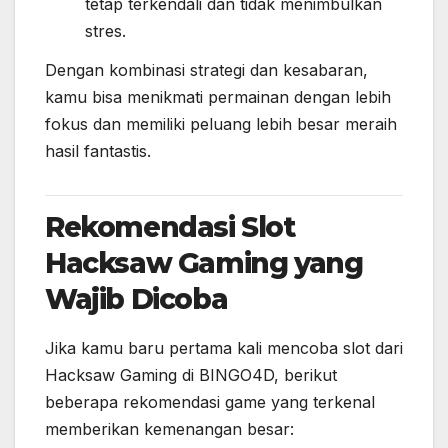
tetap terkendali dan tidak menimbulkan
stres.
Dengan kombinasi strategi dan kesabaran,
kamu bisa menikmati permainan dengan lebih
fokus dan memiliki peluang lebih besar meraih
hasil fantastis.
Rekomendasi Slot
Hacksaw Gaming yang
Wajib Dicoba
Jika kamu baru pertama kali mencoba slot dari
Hacksaw Gaming di BINGO4D, berikut
beberapa rekomendasi game yang terkenal
memberikan kemenangan besar: