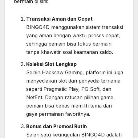
bermain di sini:
Transaksi Aman dan Cepat
BINGO4D menggunakan sistem transaksi
yang aman dengan waktu proses cepat,
sehingga pemain bisa fokus bermain
tanpa khawatir soal keamanan saldo.
Koleksi Slot Lengkap
Selain Hacksaw Gaming, platform ini juga
menyediakan slot dari penyedia ternama
seperti Pragmatic Play, PG Soft, dan
NetEnt. Dengan ratusan pilihan game,
pemain bisa bebas memilih tema dan
gaya permainan favoritnya.
Bonus dan Promosi Rutin
Salah satu keunggulan BINGO4D adalah