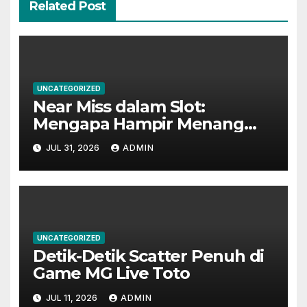
Related Post
UNCATEGORIZED
Near Miss dalam Slot:
Mengapa Hampir Menang
Bisa Menyesatkan
JUL 31, 2026
ADMIN
UNCATEGORIZED
Detik-Detik Scatter Penuh di
Game MG Live Toto
JUL 11, 2026
ADMIN