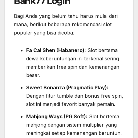
Bank77 Login
Bagi Anda yang belum tahu harus mulai dari
mana, berikut beberapa rekomendasi slot
populer yang bisa dicoba:
Fa Cai Shen (Habanero):
Slot bertema
dewa keberuntungan ini terkenal sering
memberikan free spin dan kemenangan
besar.
Sweet Bonanza (Pragmatic Play):
Dengan fitur tumble dan bonus free spin,
slot ini menjadi favorit banyak pemain.
Mahjong Ways (PG Soft):
Slot bertema
mahjong dengan sistem multiplier yang
meningkat setiap kemenangan beruntun.