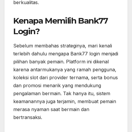
berkualitas.
Kenapa Memilih Bank77
Login?
Sebelum membahas strateginya, mari kenali
terlebih dahulu mengapa Bank77 login menjadi
pilihan banyak pemain. Platform ini dikenal
karena antarmukanya yang ramah pengguna,
koleksi slot dari provider ternama, serta bonus
dan promosi menarik yang mendukung
pengalaman bermain. Tak hanya itu, sistem
keamanannya juga terjamin, membuat pemain
merasa nyaman saat bermain dan
bertransaksi.