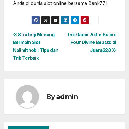
Anda di dunia slot online bersama Bank77!
Post
Strategi Menang
Trik Gacor Akhir Bulan:
Bermain Slot
Four Divine Beasts di
navigation
Nolimithoki: Tips dan
Juara228
Trik Terbaik
By
admin