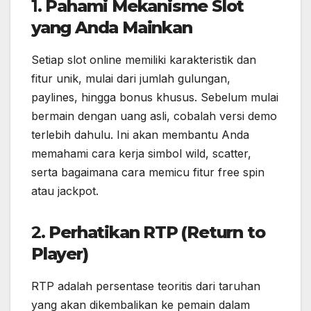
1.
Pahami Mekanisme Slot
yang Anda Mainkan
Setiap slot online memiliki karakteristik dan
fitur unik, mulai dari jumlah gulungan,
paylines, hingga bonus khusus. Sebelum mulai
bermain dengan uang asli, cobalah versi demo
terlebih dahulu. Ini akan membantu Anda
memahami cara kerja simbol wild, scatter,
serta bagaimana cara memicu fitur free spin
atau jackpot.
2.
Perhatikan RTP (Return to
Player)
RTP adalah persentase teoritis dari taruhan
yang akan dikembalikan ke pemain dalam