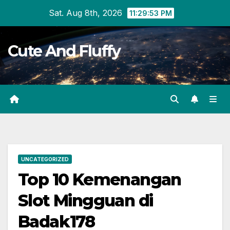
Skip
Sat. Aug 8th, 2026
11:29:53 PM
to
content
Cute And Fluffy
UNCATEGORIZED
Top 10 Kemenangan
Slot Mingguan di
Badak178