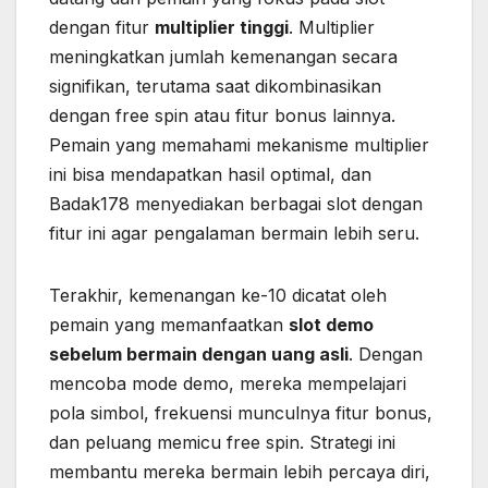
dengan fitur
multiplier tinggi
. Multiplier
meningkatkan jumlah kemenangan secara
signifikan, terutama saat dikombinasikan
dengan free spin atau fitur bonus lainnya.
Pemain yang memahami mekanisme multiplier
ini bisa mendapatkan hasil optimal, dan
Badak178 menyediakan berbagai slot dengan
fitur ini agar pengalaman bermain lebih seru.
Terakhir, kemenangan ke-10 dicatat oleh
pemain yang memanfaatkan
slot demo
sebelum bermain dengan uang asli
. Dengan
mencoba mode demo, mereka mempelajari
pola simbol, frekuensi munculnya fitur bonus,
dan peluang memicu free spin. Strategi ini
membantu mereka bermain lebih percaya diri,