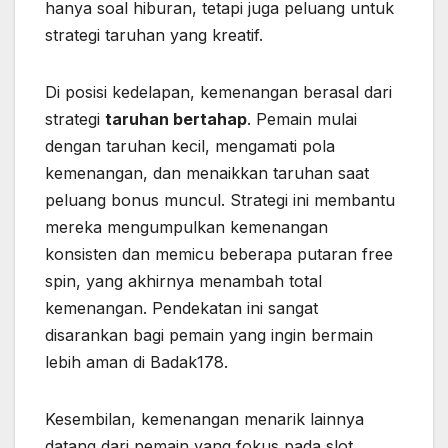
hanya soal hiburan, tetapi juga peluang untuk
strategi taruhan yang kreatif.
Di posisi kedelapan, kemenangan berasal dari
strategi
taruhan bertahap
. Pemain mulai
dengan taruhan kecil, mengamati pola
kemenangan, dan menaikkan taruhan saat
peluang bonus muncul. Strategi ini membantu
mereka mengumpulkan kemenangan
konsisten dan memicu beberapa putaran free
spin, yang akhirnya menambah total
kemenangan. Pendekatan ini sangat
disarankan bagi pemain yang ingin bermain
lebih aman di Badak178.
Kesembilan, kemenangan menarik lainnya
datang dari pemain yang fokus pada slot