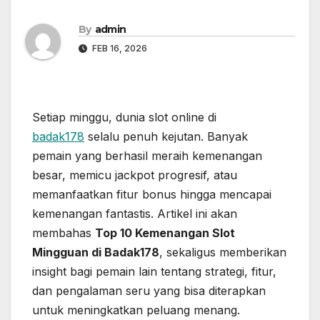
By
admin
FEB 16, 2026
Setiap minggu, dunia slot online di
badak178
selalu penuh kejutan. Banyak
pemain yang berhasil meraih kemenangan
besar, memicu jackpot progresif, atau
memanfaatkan fitur bonus hingga mencapai
kemenangan fantastis. Artikel ini akan
membahas
Top 10 Kemenangan Slot
Mingguan di Badak178
, sekaligus memberikan
insight bagi pemain lain tentang strategi, fitur,
dan pengalaman seru yang bisa diterapkan
untuk meningkatkan peluang menang.