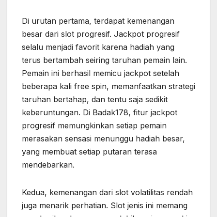
Di urutan pertama, terdapat kemenangan
besar dari slot progresif. Jackpot progresif
selalu menjadi favorit karena hadiah yang
terus bertambah seiring taruhan pemain lain.
Pemain ini berhasil memicu jackpot setelah
beberapa kali free spin, memanfaatkan strategi
taruhan bertahap, dan tentu saja sedikit
keberuntungan. Di Badak178, fitur jackpot
progresif memungkinkan setiap pemain
merasakan sensasi menunggu hadiah besar,
yang membuat setiap putaran terasa
mendebarkan.
Kedua, kemenangan dari slot volatilitas rendah
juga menarik perhatian. Slot jenis ini memang