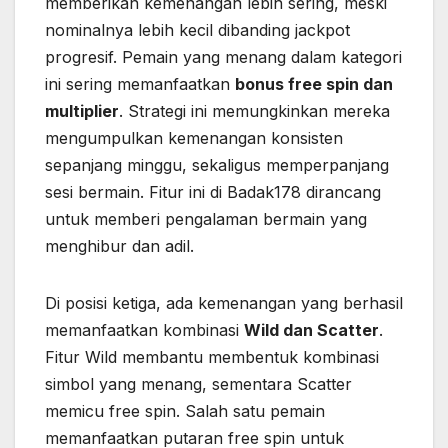
memberikan kemenangan lebih sering, meski
nominalnya lebih kecil dibanding jackpot
progresif. Pemain yang menang dalam kategori
ini sering memanfaatkan
bonus free spin dan
multiplier
. Strategi ini memungkinkan mereka
mengumpulkan kemenangan konsisten
sepanjang minggu, sekaligus memperpanjang
sesi bermain. Fitur ini di Badak178 dirancang
untuk memberi pengalaman bermain yang
menghibur dan adil.
Di posisi ketiga, ada kemenangan yang berhasil
memanfaatkan kombinasi
Wild dan Scatter
.
Fitur Wild membantu membentuk kombinasi
simbol yang menang, sementara Scatter
memicu free spin. Salah satu pemain
memanfaatkan putaran free spin untuk