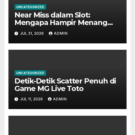
UNCATEGORIZED
Near Miss dalam Slot:
Mengapa Hampir Menang
Bisa Menyesatkan
JUL 31, 2026
ADMIN
UNCATEGORIZED
Detik-Detik Scatter Penuh di
Game MG Live Toto
JUL 11, 2026
ADMIN