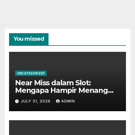
You missed
UNCATEGORIZED
Near Miss dalam Slot:
Mengapa Hampir Menang
Bisa Menyesatkan
JULY 31, 2026
ADMIN