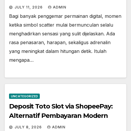
JULY 11, 2026
ADMIN
Bagi banyak penggemar permainan digital, momen
ketika simbol scatter mulai bermunculan selalu
menghadirkan sensasi yang sulit dijelaskan. Ada
rasa penasaran, harapan, sekaligus adrenalin
yang meningkat dalam hitungan detik. Itulah
mengapa…
UNCATEGORIZED
Deposit Toto Slot via ShopeePay:
Alternatif Pembayaran Modern
JULY 8, 2026
ADMIN