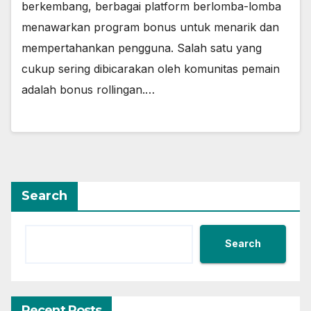
berkembang, berbagai platform berlomba-lomba
menawarkan program bonus untuk menarik dan
mempertahankan pengguna. Salah satu yang
cukup sering dibicarakan oleh komunitas pemain
adalah bonus rollingan.…
Search
Search
Recent Posts