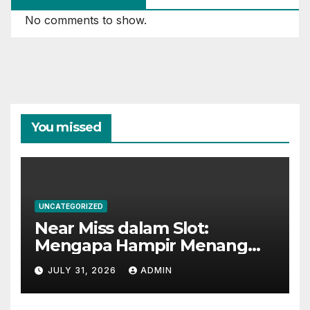
No comments to show.
You missed
UNCATEGORIZED
Near Miss dalam Slot:
Mengapa Hampir Menang
Bisa Menyesatkan
JULY 31, 2026
ADMIN