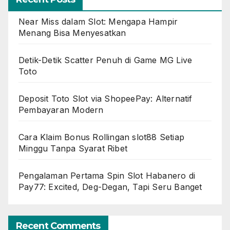
Near Miss dalam Slot: Mengapa Hampir
Menang Bisa Menyesatkan
Detik-Detik Scatter Penuh di Game MG Live
Toto
Deposit Toto Slot via ShopeePay: Alternatif
Pembayaran Modern
Cara Klaim Bonus Rollingan slot88 Setiap
Minggu Tanpa Syarat Ribet
Pengalaman Pertama Spin Slot Habanero di
Pay77: Excited, Deg-Degan, Tapi Seru Banget
Recent Comments