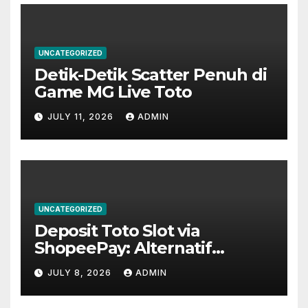
UNCATEGORIZED
Detik-Detik Scatter Penuh di
Game MG Live Toto
JULY 11, 2026
ADMIN
UNCATEGORIZED
Deposit Toto Slot via
ShopeePay: Alternatif
Pembayaran Modern
JULY 8, 2026
ADMIN