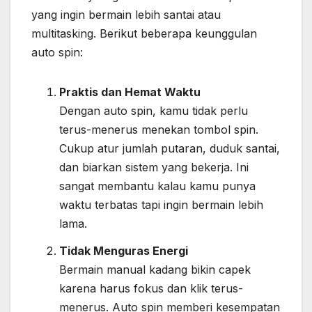
yang ingin bermain lebih santai atau
multitasking. Berikut beberapa keunggulan
auto spin:
Praktis dan Hemat Waktu
Dengan auto spin, kamu tidak perlu
terus-menerus menekan tombol spin.
Cukup atur jumlah putaran, duduk santai,
dan biarkan sistem yang bekerja. Ini
sangat membantu kalau kamu punya
waktu terbatas tapi ingin bermain lebih
lama.
Tidak Menguras Energi
Bermain manual kadang bikin capek
karena harus fokus dan klik terus-
menerus. Auto spin memberi kesempatan