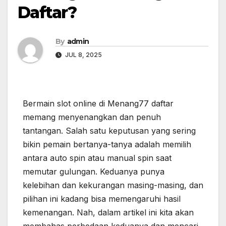
Daftar?
By
admin
JUL 8, 2025
Bermain slot online di Menang77 daftar
memang menyenangkan dan penuh
tantangan. Salah satu keputusan yang sering
bikin pemain bertanya-tanya adalah memilih
antara auto spin atau manual spin saat
memutar gulungan. Keduanya punya
kelebihan dan kekurangan masing-masing, dan
pilihan ini kadang bisa memengaruhi hasil
kemenangan. Nah, dalam artikel ini kita akan