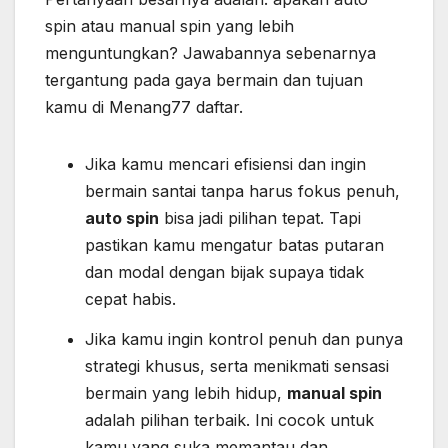
spin atau manual spin yang lebih
menguntungkan? Jawabannya sebenarnya
tergantung pada gaya bermain dan tujuan
kamu di Menang77 daftar.
Jika kamu mencari efisiensi dan ingin
bermain santai tanpa harus fokus penuh,
auto spin
bisa jadi pilihan tepat. Tapi
pastikan kamu mengatur batas putaran
dan modal dengan bijak supaya tidak
cepat habis.
Jika kamu ingin kontrol penuh dan punya
strategi khusus, serta menikmati sensasi
bermain yang lebih hidup,
manual spin
adalah pilihan terbaik. Ini cocok untuk
kamu yang suka memantau dan