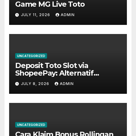
Game MG Live Toto
JULY 11, 2026
ADMIN
UNCATEGORIZED
Deposit Toto Slot via
ShopeePay: Alternatif
Pembayaran Modern
JULY 8, 2026
ADMIN
UNCATEGORIZED
Cara Klaim Bonus Rollingan