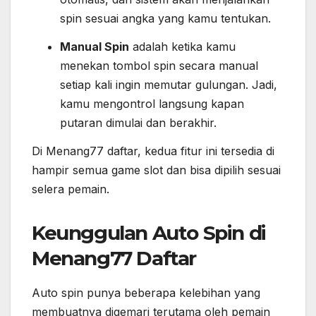
spin sesuai angka yang kamu tentukan.
Manual Spin
adalah ketika kamu
menekan tombol spin secara manual
setiap kali ingin memutar gulungan. Jadi,
kamu mengontrol langsung kapan
putaran dimulai dan berakhir.
Di Menang77 daftar, kedua fitur ini tersedia di
hampir semua game slot dan bisa dipilih sesuai
selera pemain.
Keunggulan Auto Spin di
Menang77 Daftar
Auto spin punya beberapa kelebihan yang
membuatnya digemari terutama oleh pemain