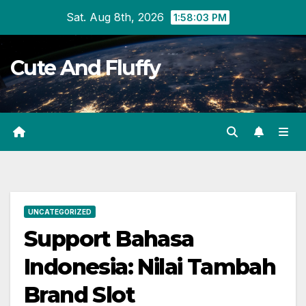
Skip
Sat. Aug 8th, 2026
1:58:03 PM
to
content
Cute And Fluffy
UNCATEGORIZED
Support Bahasa
Indonesia: Nilai Tambah
Brand Slot