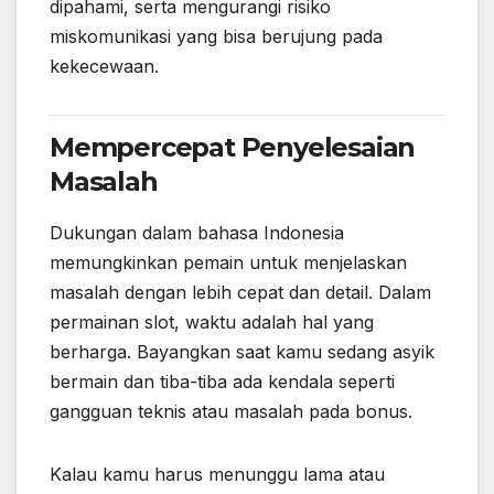
dipahami, serta mengurangi risiko
miskomunikasi yang bisa berujung pada
kekecewaan.
Mempercepat Penyelesaian
Masalah
Dukungan dalam bahasa Indonesia
memungkinkan pemain untuk menjelaskan
masalah dengan lebih cepat dan detail. Dalam
permainan slot, waktu adalah hal yang
berharga. Bayangkan saat kamu sedang asyik
bermain dan tiba-tiba ada kendala seperti
gangguan teknis atau masalah pada bonus.
Kalau kamu harus menunggu lama atau