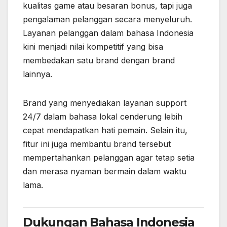
kualitas game atau besaran bonus, tapi juga
pengalaman pelanggan secara menyeluruh.
Layanan pelanggan dalam bahasa Indonesia
kini menjadi nilai kompetitif yang bisa
membedakan satu brand dengan brand
lainnya.
Brand yang menyediakan layanan support
24/7 dalam bahasa lokal cenderung lebih
cepat mendapatkan hati pemain. Selain itu,
fitur ini juga membantu brand tersebut
mempertahankan pelanggan agar tetap setia
dan merasa nyaman bermain dalam waktu
lama.
Dukungan Bahasa Indonesia