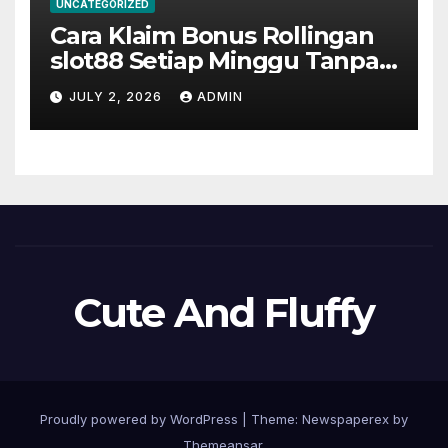
UNCATEGORIZED
Cara Klaim Bonus Rollingan
slot88 Setiap Minggu Tanpa
Syarat Ribet
JULY 2, 2026
ADMIN
Cute And Fluffy
Proudly powered by WordPress
|
Theme: Newspaperex by
Themeansar
.