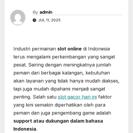
By
admin
JUL 11, 2025
Industri permainan
slot online
di Indonesia
terus mengalami perkembangan yang sangat
pesat. Seiring dengan meningkatnya jumlah
pemain dari berbagai kalangan, kebutuhan
akan layanan yang tidak hanya mudah diakses,
tapi juga mudah dipahami menjadi sangat
penting. Salah satu
slot gacor hari ini
faktor
yang kini semakin diperhatikan oleh para
pemain dan juga pengembang game adalah
support atau dukungan dalam bahasa
Indonesia
.