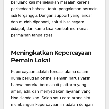
berulang kali menjelaskan masalah karena
perbedaan bahasa, tentu pengalaman bermain
jadi terganggu. Dengan support yang lancar
dan mudah dipahami, solusi bisa segera
didapat, dan kamu bisa kembali menikmati
permainan tanpa stres.
Meningkatkan Kepercayaan
Pemain Lokal
Kepercayaan adalah fondasi utama dalam
dunia perjudian online. Pemain harus yakin
bahwa mereka bermain di platform yang
aman, adil, dan menyediakan layanan yang
bisa diandalkan. Salah satu cara brand slot
membangun kepercayaan ini adalah dengan