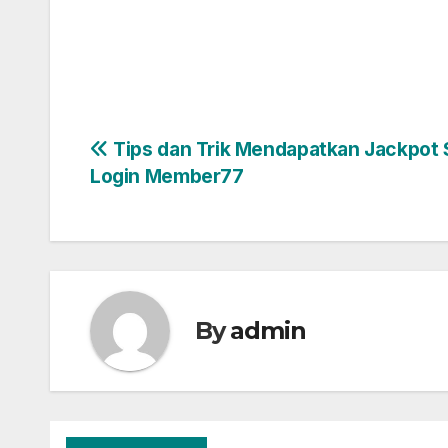
Post
Tips dan Trik Mendapatkan Jackpot S
Login Member77
navigation
By
admin