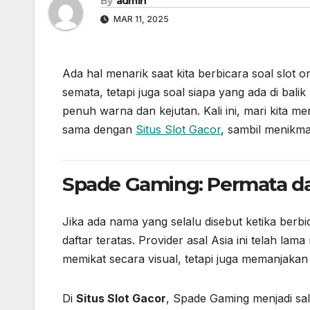
By
admin
MAR 11, 2025
Ada hal menarik saat kita berbicara soal slot
semata, tetapi juga soal siapa yang ada di bali
penuh warna dan kejutan. Kali ini, mari kita me
sama dengan
Situs Slot Gacor
, sambil menikmat
Spade Gaming: Permata da
Jika ada nama yang selalu disebut ketika berb
daftar teratas. Provider asal Asia ini telah la
memikat secara visual, tetapi juga memanjakan
Di
Situs Slot Gacor
, Spade Gaming menjadi sal