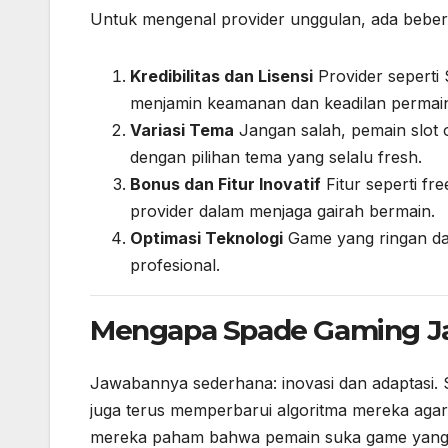
Untuk mengenal provider unggulan, ada bebera
Kredibilitas dan Lisensi
Provider seperti 
menjamin keamanan dan keadilan permai
Variasi Tema
Jangan salah, pemain slot 
dengan pilihan tema yang selalu fresh.
Bonus dan Fitur Inovatif
Fitur seperti fre
provider dalam menjaga gairah bermain.
Optimasi Teknologi
Game yang ringan dan
profesional.
Mengapa Spade Gaming Jadi
Jawabannya sederhana: inovasi dan adaptasi. S
juga terus memperbarui algoritma mereka agar 
mereka paham bahwa pemain suka game yang c