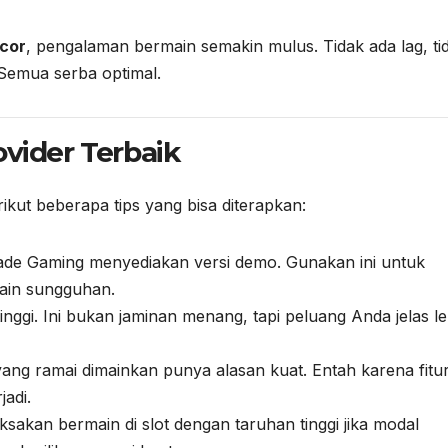
acor
, pengalaman bermain semakin mulus. Tidak ada lag, ti
. Semua serba optimal.
ovider Terbaik
ut beberapa tips yang bisa diterapkan:
ade Gaming menyediakan versi demo. Gunakan ini untuk
ain sungguhan.
inggi. Ini bukan jaminan menang, tapi peluang Anda jelas le
ang ramai dimainkan punya alasan kuat. Entah karena fitu
adi.
sakan bermain di slot dengan taruhan tinggi jika modal