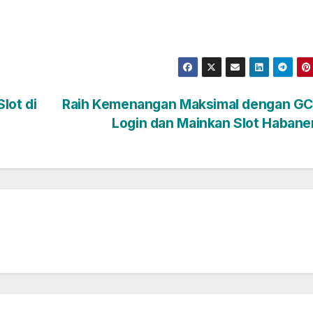
lot di
Raih Kemenangan Maksimal dengan GC
Login dan Mainkan Slot Haban