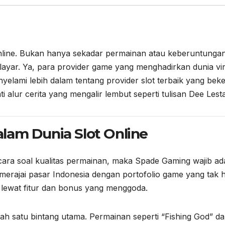
 online. Bukan hanya sekadar permainan atau keberuntunga
k layar. Ya, para provider game yang menghadirkan dunia vir
nyelami lebih dalam tentang provider slot terbaik yang beke
i alur cerita yang mengalir lembut seperti tulisan Dee Lesta
lam Dunia Slot Online
icara soal kualitas permainan, maka Spade Gaming wajib ada
ma merajai pasar Indonesia dengan portofolio game yang tak
 lewat fitur dan bonus yang menggoda.
ah satu bintang utama. Permainan seperti “Fishing God” d