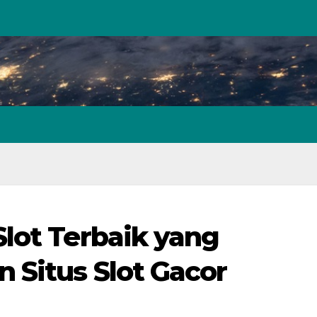
lot Terbaik yang
 Situs Slot Gacor