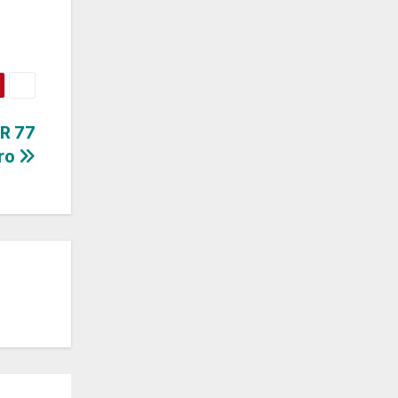
R 77
ero