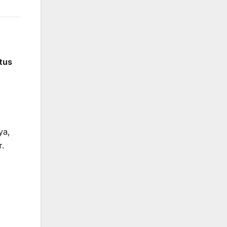
tus
ya,
r.