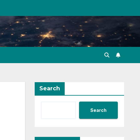
Search
Search