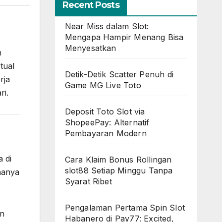
Recent Posts
Near Miss dalam Slot:
Mengapa Hampir Menang Bisa
Menyesatkan
n
tual
Detik-Detik Scatter Penuh di
rja
Game MG Live Toto
ri.
Deposit Toto Slot via
ShopeePay: Alternatif
Pembayaran Modern
 di
Cara Klaim Bonus Rollingan
slot88 Setiap Minggu Tanpa
 hanya
Syarat Ribet
Pengalaman Pertama Spin Slot
an
Habanero di Pay77: Excited,