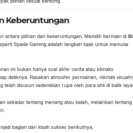
ak pilihan sesuai kantong.
dan Keberuntungan
ran antara pilihan dan keberuntungan. Memilih bermain di
Si
eperti Spade Gaming adalah langkah bijak untuk memulai
anan ini bukan hanya soal akhir cerita atau klimaks
iap detiknya. Rasakan atmosfer permainan, nikmati visualn
 telah disusun sedemikian rupa oleh para ahli di balik laya
kan sekadar tentang menang atau kalah, melainkan tentang
ri.
adi bagian dari kisah sukses berikutnya.