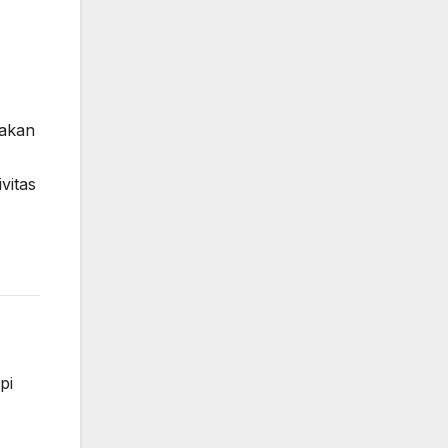
jakan
vitas
pi