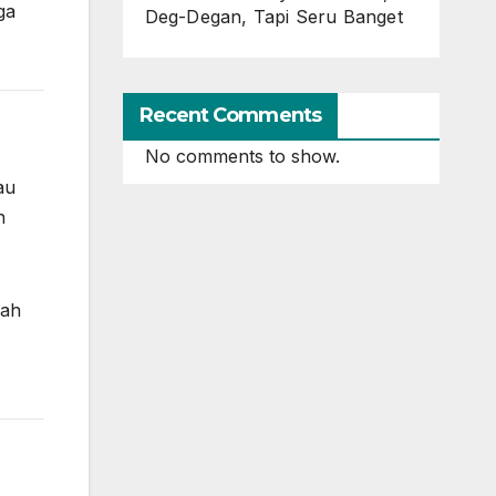
ga
Deg-Degan, Tapi Seru Banget
Recent Comments
No comments to show.
au
n
lah