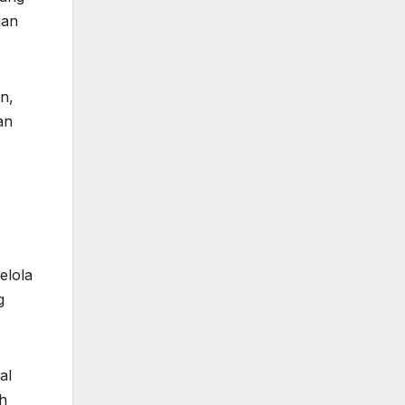
gan
n,
an
elola
g
al
ah