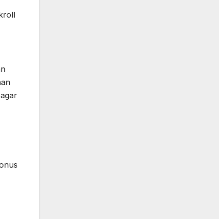
roll
an
han
 agar
bonus