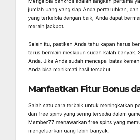
Mengelola bankroll adalah langkah pertama y
jumlah uang yang siap Anda pertaruhkan, dan 
yang terkelola dengan baik, Anda dapat berma
meraih jackpot.
Selain itu, pastikan Anda tahu kapan harus b
terus bermain meskipun sudah kalah banyak.
Anda. Jika Anda sudah mencapai batas kemen
Anda bisa menikmati hasil tersebut.
Manfaatkan Fitur Bonus da
Salah satu cara terbaik untuk meningkatkan p
dan free spins yang sering tersedia dalam game
Member77 menawarkan free spins yang memu
mengeluarkan uang lebih banyak.