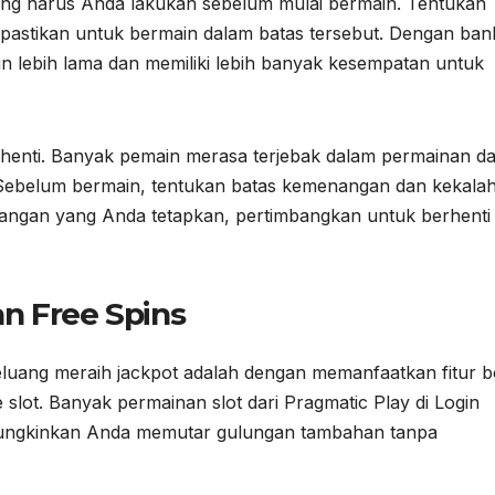
ang harus Anda lakukan sebelum mulai bermain. Tentukan
pastikan untuk bermain dalam batas tersebut. Dengan bank
in lebih lama dan memiliki lebih banyak kesempatan untuk
erhenti. Banyak pemain merasa terjebak dalam permainan d
 Sebelum bermain, tentukan batas kemenangan dan kekala
angan yang Anda tetapkan, pertimbangkan untuk berhenti
n Free Spins
eluang meraih jackpot adalah dengan memanfaatkan fitur 
 slot. Banyak permainan slot dari Pragmatic Play di Login
ngkinkan Anda memutar gulungan tambahan tanpa