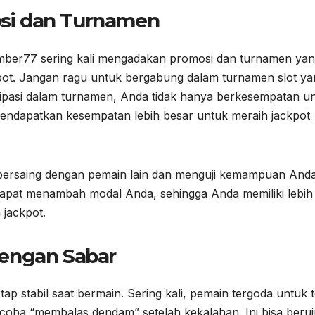
si dan Turnamen
ember77 sering kali mengadakan promosi dan turnamen ya
ot. Jangan ragu untuk bergabung dalam turnamen slot ya
tisipasi dalam turnamen, Anda tidak hanya berkesempatan u
mendapatkan kesempatan lebih besar untuk meraih jackpot
bersaing dengan pemain lain dan menguji kemampuan Anda
 dapat menambah modal Anda, sehingga Anda memiliki lebih
jackpot.
dengan Sabar
ap stabil saat bermain. Sering kali, pemain tergoda untuk 
coba “membalas dendam” setelah kekalahan. Ini bisa beru