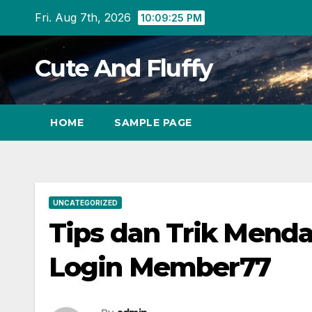
Skip
Fri. Aug 7th, 2026
10:09:26 PM
to
content
Cute And Fluffy
HOME
SAMPLE PAGE
UNCATEGORIZED
Tips dan Trik Menda
Login Member77