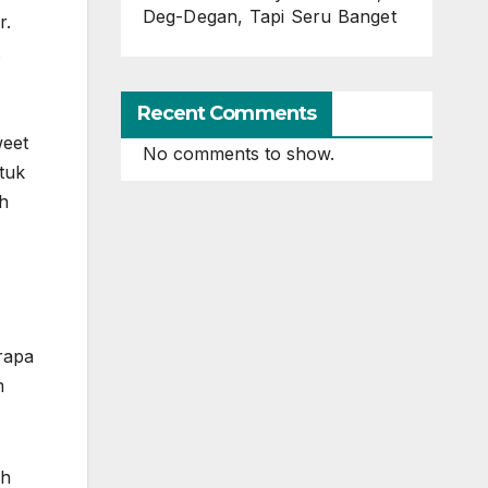
Deg-Degan, Tapi Seru Banget
r.
Recent Comments
weet
No comments to show.
tuk
h
erapa
m
ih