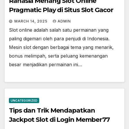
Rahasia Menang Slot Online
Pragmatic Play di Situs Slot Gacor
MARCH 14, 2025
ADMIN
Slot online adalah salah satu permainan yang
paling digemari oleh para penjudi di Indonesia.
Mesin slot dengan berbagai tema yang menarik,
bonus melimpah, serta peluang kemenangan
besar menjadikan permainan ini…
UNCATEGORIZED
Tips dan Trik Mendapatkan
Jackpot Slot di Login Member77