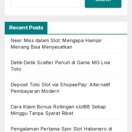
Recent Posts
Near Miss dalam Slot: Mengapa Hampir
Menang Bisa Menyesatkan
Detik-Detik Scatter Penuh di Game MG Live
Toto
Deposit Toto Slot via ShopeePay: Alternatif
Pembayaran Modern
Cara Klaim Bonus Rollingan slot88 Setiap
Minggu Tanpa Syarat Ribet
Pengalaman Pertama Spin Slot Habanero di