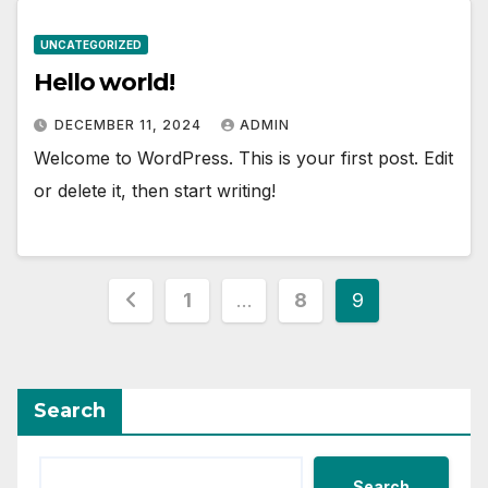
UNCATEGORIZED
Hello world!
DECEMBER 11, 2024
ADMIN
Welcome to WordPress. This is your first post. Edit
or delete it, then start writing!
Posts
1
…
8
9
pagination
Search
Search