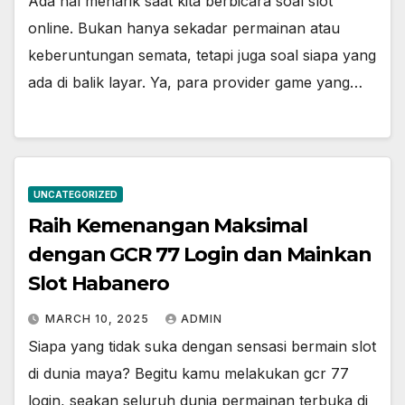
Ada hal menarik saat kita berbicara soal slot
online. Bukan hanya sekadar permainan atau
keberuntungan semata, tetapi juga soal siapa yang
ada di balik layar. Ya, para provider game yang…
UNCATEGORIZED
Raih Kemenangan Maksimal
dengan GCR 77 Login dan Mainkan
Slot Habanero
MARCH 10, 2025
ADMIN
Siapa yang tidak suka dengan sensasi bermain slot
di dunia maya? Begitu kamu melakukan gcr 77
login, seakan seluruh dunia permainan terbuka di