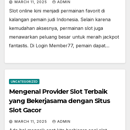
MARCH 11, 2025
ADMIN
Slot online kini menjadi permainan favorit di
kalangan pemain judi Indonesia. Selain karena
kemudahan aksesnya, permainan slot juga
menawarkan peluang besar untuk meraih jackpot
fantastis. Di Login Member77, pemain dapat…
UNCATEGORIZED
Mengenal Provider Slot Terbaik
yang Bekerjasama dengan Situs
Slot Gacor
MARCH 11, 2025
ADMIN